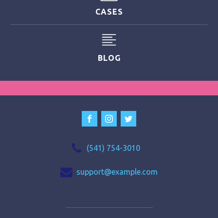
CASES
BLOG
(541) 754-3010
support@example.com