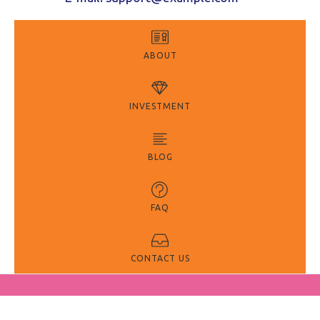
ABOUT
INVESTMENT
BLOG
FAQ
CONTACT US