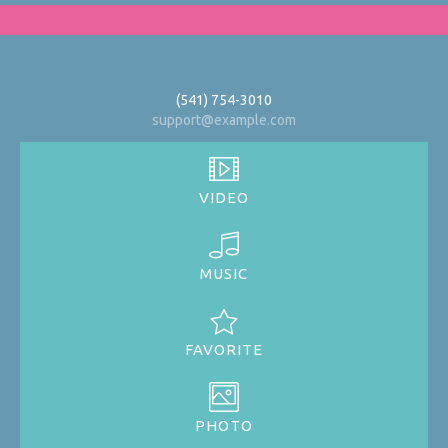
(541) 754-3010
support@example.com
VIDEO
MUSIC
FAVORITE
PHOTO