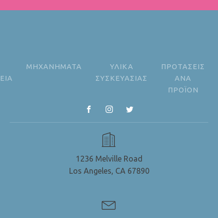
ΜΗΧΑΝΗΜΑΤΑ
ΥΛΙΚΑ
ΠΡΟΤΑΣΕΙΣ
ΕΙΑ
ΣΥΣΚΕΥΑΣΙΑΣ
ΑΝΑ
ΠΡΟΪΟΝ
1236 Melville Road
Los Angeles, CA 67890