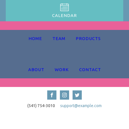
CALENDAR
HOME
TEAM
PRODUCTS
ABOUT
WORK
CONTACT
(541) 754-3010
support@example.com