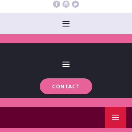
CONTACT