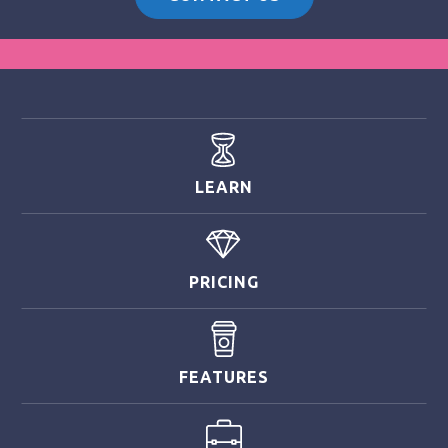
LEARN
PRICING
FEATURES