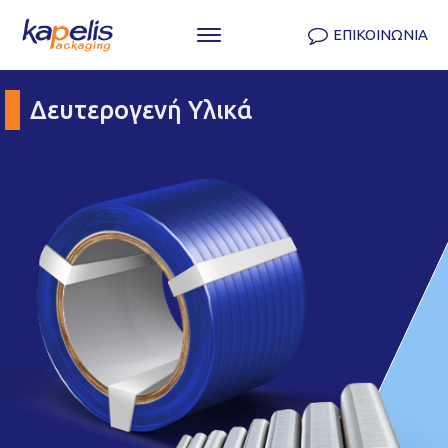
ΕΠΙΚΟΙΝΩΝΙΑ
Δευτερογενή Υλικά