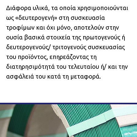
Διάφορα υλικά, τα οποία χρησιμοποιούνται
ως «δευτερογενή» στη συσκευασία
τροφίμων και όχι μόνο, αποτελούν στην
ουσία βασικά στοιχεία της πρωτογενούς ή
δευτερογενούς/ τριτογενούς συσκευασίας
του προϊόντος, επηρεάζοντας τη
διατηρησιμότητά του τελευταίου ή/ και την
ασφάλειά του κατά τη μεταφορά.