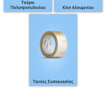
Τσέρκι
Πολυπροπυλενίου
Κλιπ Αλουμινίου
Ταινίες Συσκευασίας