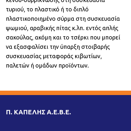
τυριού, το πλαστικό ή το διπλό
πλαστικοποιημένο σύρμα στη συσκευασία
ψωμιού, αραβικής πίτας κ.λπ. εντός απλής
σακούλας, ακόμη και το τσέρκι που μπορεί
να εξασφαλίσει την ύπαρξη στοιβαρής
συσκευασίας μεταφοράς κιβωτίων,
παλετών ή ομάδων προϊόντων.
Π. ΚΑΠΕΛΗΣ Α.Ε.Β.Ε.