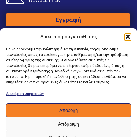
NEWSLETTER
Εγγραφή
Διαχείριση συγκατάθεσης
Για να παρέχουμε την καλύτερη δυνατή εμπειρία, χρησιμοποιούμε
τεχνολογίες όπως τα cookies για την αποθήκευση ή/και την πρόσβαση
σε πληροφορίες της συσκευής. Η συγκατάθεση σε αυτές τις
τεχνολογίες θα μας επιτρέψει να επεξεργαστούμε δεδομένα, όπως η
συμπεριφορά περιήγησης ή μοναδικά αναγνωριστικά σε αυτόν τον
ιστότοπο. Η μη παροχή ή η ανάκληση της συγκατάθεσης ενδέχεται να
επηρεάσει αρνητικά ορισμένες δυνατότητες και λειτουργίες.
Διαχείριση υπηρεσιών
Αποδοχή
Απόρριψη