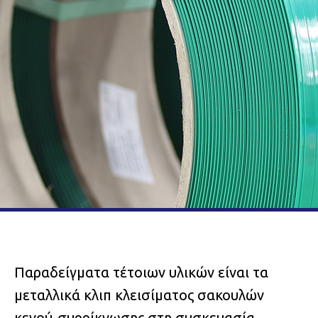
Παραδείγματα τέτοιων υλικών είναι τα
μεταλλικά κλιπ κλεισίματος σακουλών
κενού-συρρίκνωσης στη συσκευασία