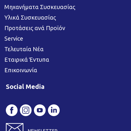
Μηχανήματα Συσκευασίας
Υλικά Συσκευασίας
Προτάσεις ανά Προϊόν
Service
Τελευταία Νέα
Εταιρικά Έντυπα
Επικοινωνία
Social Media