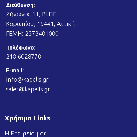
Διεύθυνση:
Ζήνωνος 11, ΒΙ.ΠΕ
Κορωπίου, 19441, Αττική
ΓΕΜΗ: 2373401000
Τηλέφωνο:
210 6028770
E-mail:
info@kapelis.gr
sales@kapelis.gr
Χρήσιμα Links
Η Εταιρεία μας