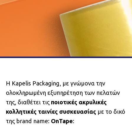
Η Kapelis Packaging, με γνώμονα την
ολοκληρωμένη εξυπηρέτηση των πελατών
της, διαθέτει τις
ποιοτικές ακρυλικές
κολλητικές ταινίες συσκευασίας
με το δικό
της brand name:
OnTape
: