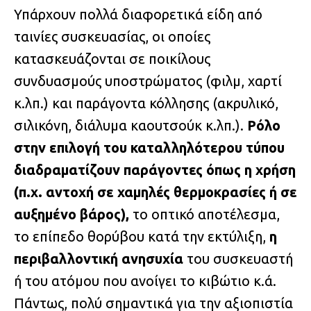
Υπάρχουν πολλά διαφορετικά είδη από
ταινίες συσκευασίας, οι οποίες
κατασκευάζονται σε ποικίλους
συνδυασμούς υποστρώματος (φιλμ, χαρτί
κ.λπ.) και παράγοντα κόλλησης (ακρυλικό,
σιλικόνη, διάλυμα καουτσούκ κ.λπ.).
Ρόλο
στην επιλογή του καταλληλότερου τύπου
διαδραματίζουν παράγοντες όπως η χρήση
(π.χ. αντοχή σε χαμηλές θερμοκρασίες ή σε
αυξημένο βάρος),
το οπτικό αποτέλεσμα,
το επίπεδο θορύβου κατά την εκτύλιξη,
η
περιβαλλοντική ανησυχία
του συσκευαστή
ή του ατόμου που ανοίγει το κιβώτιο κ.ά.
Πάντως, πολύ σημαντικά για την αξιοπιστία