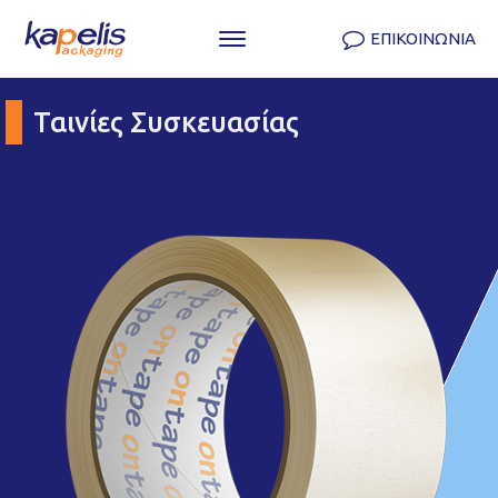
ΕΠΙΚΟΙΝΩΝΙΑ
Ταινίες Συσκευασίας