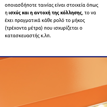
οποιασδήποτε ταινίας είναι στοιχεία όπως
η
ισχύς και η αντοχή της κόλλησης
, το να
έχει πραγματικά κάθε ρολό το μήκος
(τρέχοντα μέτρα) που ισχυρίζεται ο
κατασκευαστής κ.λπ.