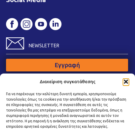
NEWSLETTER
Εγγραφή
Διαχείριση συγκατάθεσης
Για να παρέχουμε την καλύτερη δυνατή εμπειρία, χρησιμοποιούμε
τεχνολογίες όπως τα cookies για την αποθήκευση ή/και την πρόσβαση
σε πληροφορίες της συσκευής. Η συγκατάθεση σε αυτές τις
τεχνολογίες θα μας επιτρέψει να επεξεργαστούμε δεδομένα, όπως η
συμπεριφορά περιήγησης ή μοναδικά αναγνωριστικά σε αυτόν τον
ιστότοπο. Η μη παροχή ή η ανάκληση της συγκατάθεσης ενδέχεται να
επηρεάσει αρνητικά ορισμένες δυνατότητες και λειτουργίες.