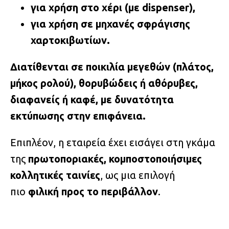
για χρήση στο χέρι (με dispenser),
για χρήση σε μηχανές σφράγισης
χαρτοκιβωτίων.
Διατίθενται σε ποικιλία μεγεθών (πλάτος,
μήκος ρολού), θορυβώδεις ή αθόρυβες,
διαφανείς ή καφέ, με δυνατότητα
εκτύπωσης στην επιφάνεια.
Επιπλέον, η εταιρεία έχει εισάγει στη γκάμα
της
πρωτοποριακές, κομποστοποιήσιμες
κολλητικές ταινίες
, ως μια επιλογή
πιο
φιλική προς το περιβάλλον
.