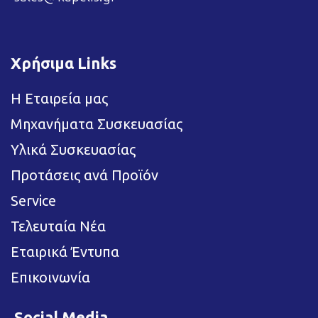
Χρήσιμα Links
Η Εταιρεία μας
Μηχανήματα Συσκευασίας
Υλικά Συσκευασίας
Προτάσεις ανά Προϊόν
Service
Τελευταία Νέα
Εταιρικά Έντυπα
Επικοινωνία
Social Media