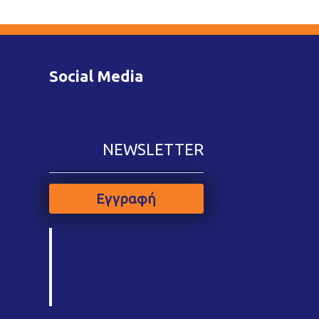
Social Media
NEWSLETTER
Εγγραφή