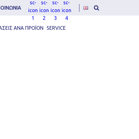
ΚΟΙΝΩΝΙΑ
ΑΣΕΙΣ ΑΝΑ ΠΡΟΪΟΝ
SERVICE