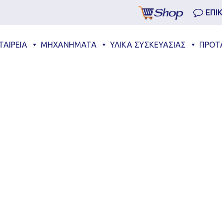
ΕΠΙ
ΤΑΙΡΕΙΑ
ΜΗΧΑΝΗΜΑΤΑ
ΥΛΙΚΑ ΣΥΣΚΕΥΑΣΙΑΣ
ΠΡΟΤ