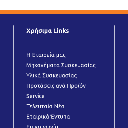
Χρήσιμα Links
Η Εταιρεία μας
Μηχανήματα Συσκευασίας
Υλικά Συσκευασίας
Προτάσεις ανά Προϊόν
Service
Τελευταία Νέα
Εταιρικά Έντυπα
Επικοινωνία