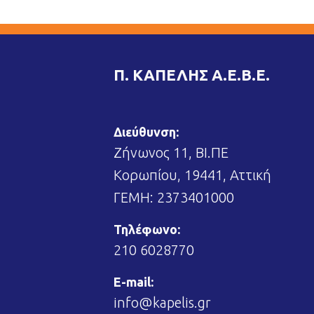
Π. ΚΑΠΕΛΗΣ Α.Ε.Β.Ε.
Διεύθυνση:
Ζήνωνος 11, ΒΙ.ΠΕ
Κορωπίου, 19441, Αττική
ΓΕΜΗ: 2373401000
Τηλέφωνο:
210 6028770
E-mail:
info@kapelis.gr