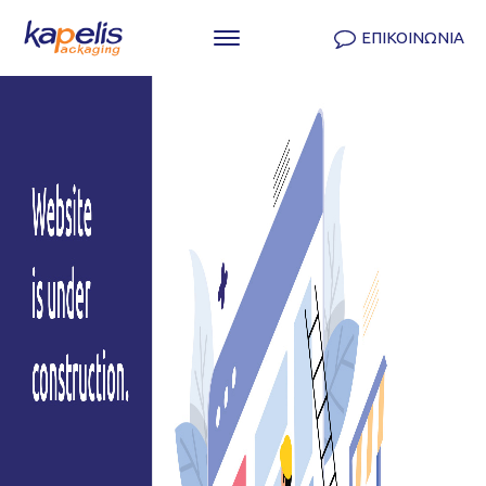
ΕΠΙΚΟΙΝΩΝΙΑ