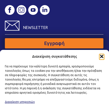
NEWSLETTER
Εγγραφή
Διαχείριση συγκατάθεσης
Για να παρέχουμε την καλύτερη δυνατή εμπειρία, χρησιμοποιούμε
τεχνολογίες όπως τα cookies για την αποθήκευση ή/και την πρόσβαση
σε πληροφορίες της συσκευής. Η συγκατάθεση σε αυτές τις
τεχνολογίες θα μας επιτρέψει να επεξεργαστούμε δεδομένα, όπως η
συμπεριφορά περιήγησης ή μοναδικά αναγνωριστικά σε αυτόν τον
ιστότοπο. Η μη παροχή ή η ανάκληση της συγκατάθεσης ενδέχεται να
επηρεάσει αρνητικά ορισμένες δυνατότητες και λειτουργίες.
Διαχείριση υπηρεσιών