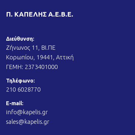
Π. ΚΑΠΕΛΗΣ Α.Ε.Β.Ε.
Διεύθυνση:
Ζήνωνος 11, ΒΙ.ΠΕ
Κορωπίου, 19441, Αττική
ΓΕΜΗ: 2373401000
Τηλέφωνο:
210 6028770
E-mail:
info@kapelis.gr
sales@kapelis.gr