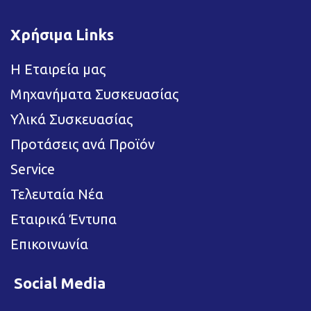
Χρήσιμα Links
Η Εταιρεία μας
Μηχανήματα Συσκευασίας
Υλικά Συσκευασίας
Προτάσεις ανά Προϊόν
Service
Τελευταία Νέα
Εταιρικά Έντυπα
Επικοινωνία
Social Media