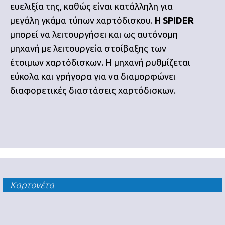
ευελιξία της, καθώς είναι κατάλληλη για
μεγάλη γκάμα τύπων χαρτόδισκου.
Η SPIDER
μπορεί να λειτουργήσει και ως αυτόνομη
μηχανή με λειτουργεία στοίβαξης των
έτοιμων χαρτόδισκων. Η μηχανή ρυθμίζεται
εύκολα και γρήγορα για να διαμορφώνει
διαφορετικές διαστάσεις χαρτόδισκων.
Καρτονέτα