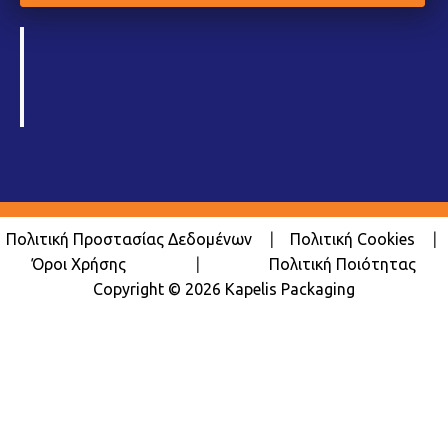
Πολιτική Προστασίας Δεδομένων
|
Πολιτική Cookies
|
Όροι Χρήσης
|
Πολιτική Ποιότητας
Copyright © 2026 Kapelis Packaging