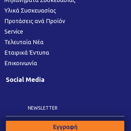
Υλικά Συσκευασίας
Προτάσεις ανά Προϊόν
Service
Τελευταία Νέα
Εταιρικά Έντυπα
Επικοινωνία
Social Media
NEWSLETTER
Εγγραφή