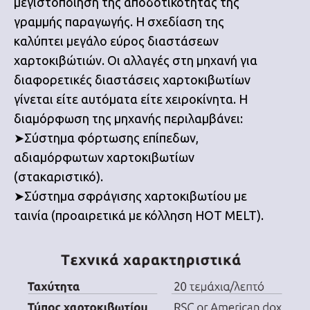
μεγιστοποίηση της αποδοτικότητας της
γραμμής παραγωγής. Η σχεδίαση της
καλύπτει μεγάλο εύρος διαστάσεων
χαρτοκιβώτιών. Οι αλλαγές στη μηχανή για
διαφορετικές διαστάσεις χαρτοκιβωτίων
γίνεται είτε αυτόματα είτε χειροκίνητα. Η
διαμόρφωση της μηχανής περιλαμβάνει:
➤Σύστημα φόρτωσης επίπεδων,
αδιαμόρφωτων χαρτοκιβωτίων
(στακαριστικό).
➤Σύστημα σφράγισης χαρτοκιβωτίου με
ταινία (προαιρετικά με κόλληση HOT MELT).