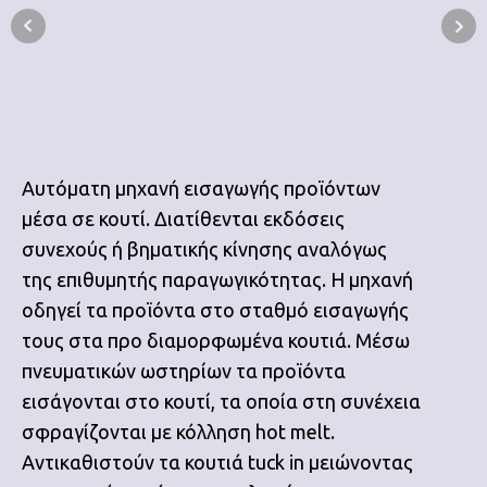
Αυτόματη μηχανή εισαγωγής προϊόντων
μέσα σε κουτί. Διατίθενται εκδόσεις
συνεχούς ή βηματικής κίνησης αναλόγως
της επιθυμητής παραγωγικότητας. Η μηχανή
οδηγεί τα προϊόντα στο σταθμό εισαγωγής
τους στα προ διαμορφωμένα κουτιά. Μέσω
πνευματικών ωστηρίων τα προϊόντα
εισάγονται στο κουτί, τα οποία στη συνέχεια
σφραγίζονται με κόλληση hot melt.
Αντικαθιστούν τα κουτιά tuck in μειώνοντας