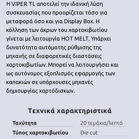
Η VIPER TL αποτελεί την ιδανική λύση
συσκευασίας που προορίζεται τόσο για
μεταφορά όσο και για Display Box. Η
κόλληση των άκρων του χαρτοκιβωτίου
γίνεται με λειτουργία HOT MELT. Υπάρχει
δυνατότητα αυτόματης ρύθμισης της
μηχανής σε διαφορετικές διαστάσεις
χαρτοκιβωτίων. Μπορεί να λειτουργήσει και
ως αυτόνομος εξοπλισμός εφαρμογής των
καπακιών σε υπάρχουσες μηχανές
δημιουργίας χαρτόδισκων.