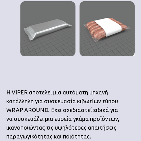
Η VIPER αποτελεί μια αυτόματη μηχανή
κατάλληλη για συσκευασία κιβωτίων τύπου
WRAP AROUND. Έχει σχεδιαστεί ειδικά για
να συσκευάζει μια ευρεία γκάμα προϊόντων,
ικανοποιώντας τις υψηλότερες απαιτήσεις
παραγωγικότητας και ποιότητας.