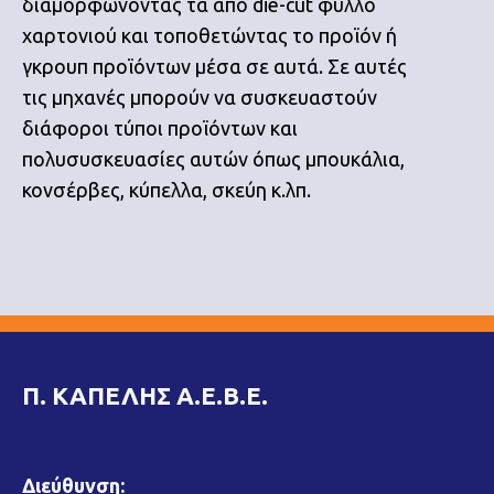
διαμορφώνοντας τα από die-cut φύλλο
χαρτονιού και τοποθετώντας το προϊόν ή
γκρουπ προϊόντων μέσα σε αυτά. Σε αυτές
τις μηχανές μπορούν να συσκευαστούν
διάφοροι τύποι προϊόντων και
πολυσυσκευασίες αυτών όπως μπουκάλια,
κονσέρβες, κύπελλα, σκεύη κ.λπ.
Π. ΚΑΠΕΛΗΣ Α.Ε.Β.Ε.
Διεύθυνση: