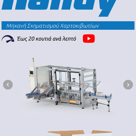
Μηχανή Σχηματισμού Χαρτοκιβωτίων