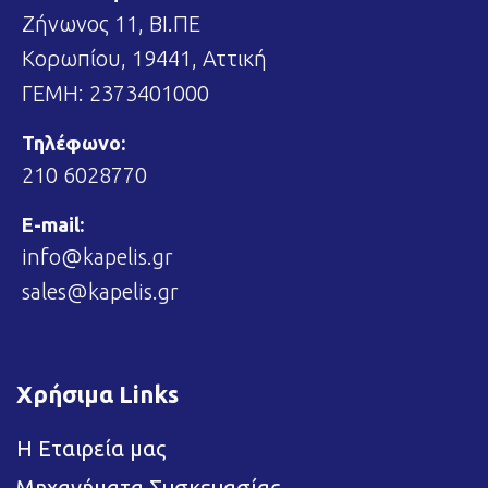
Ζήνωνος 11, ΒΙ.ΠΕ
Κορωπίου, 19441, Αττική
ΓΕΜΗ: 2373401000
Τηλέφωνο:
210 6028770
E-mail:
info@kapelis.gr
sales@kapelis.gr
Χρήσιμα Links
Η Εταιρεία μας
Μηχανήματα Συσκευασίας