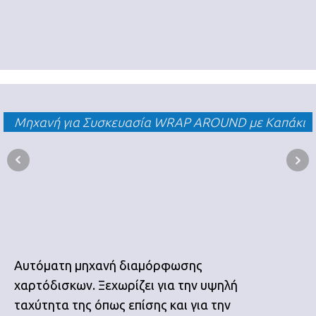
Μηχανή για Συσκευασία WRAP AROUND με Καπάκι
Αυτόματη μηχανή διαμόρφωσης
χαρτόδισκων. Ξεχωρίζει για την υψηλή
ταχύτητα της όπως επίσης και για την