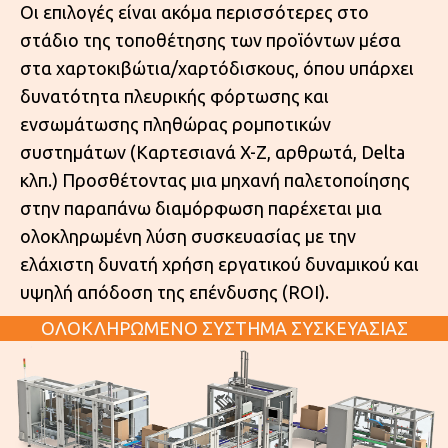
Οι επιλογές είναι ακόμα περισσότερες στο
στάδιο της τοποθέτησης των προϊόντων μέσα
στα χαρτοκιβώτια/χαρτόδισκους, όπου υπάρχει
δυνατότητα πλευρικής φόρτωσης και
ενσωμάτωσης πληθώρας ρομποτικών
συστημάτων (Καρτεσιανά X-Z, αρθρωτά, Delta
κλπ.) Προσθέτοντας μια μηχανή παλετοποίησης
στην παραπάνω διαμόρφωση παρέχεται μια
ολοκληρωμένη λύση συσκευασίας με την
ελάχιστη δυνατή χρήση εργατικού δυναμικού και
υψηλή απόδοση της επένδυσης (ROI).
ΟΛΟΚΛΗΡΩΜΕΝΟ ΣΥΣΤΗΜΑ ΣΥΣΚΕΥΑΣΙΑΣ