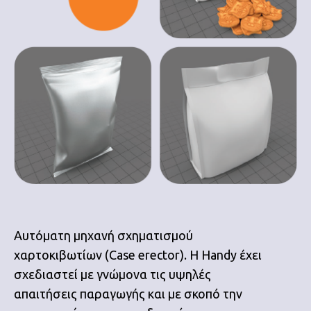
Αυτόματη μηχανή σχηματισμού
χαρτοκιβωτίων (Case erector). Η Handy έχει
σχεδιαστεί με γνώμονα τις υψηλές
απαιτήσεις παραγωγής και με σκοπό την