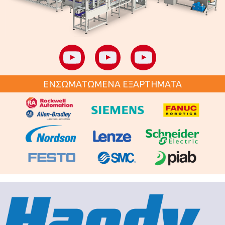
ΕΝΣΩΜΑΤΩΜΕΝΑ ΕΞΑΡΤΗΜΑΤΑ