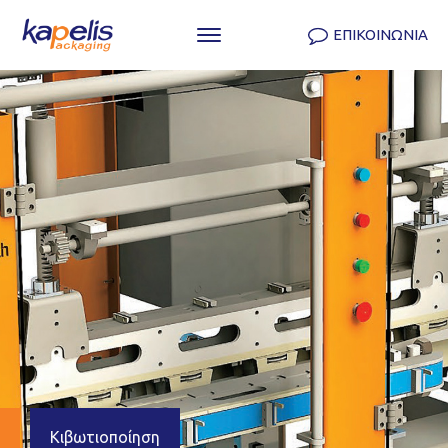
ΕΠΙΚΟΙΝΩΝΙΑ
Κιβωτιοποίηση