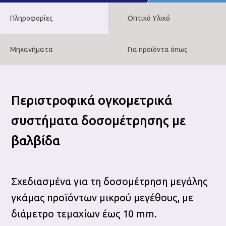
Πληροφορίες
Οπτικό Υλικό
Μηχανήματα
Για προϊόντα όπως
Περιστροφικά ογκομετρικά
συστήματα δοσομέτρησης με
βαλβίδα
Σχεδιασμένα για τη δοσομέτρηση μεγάλης
γκάμας προϊόντων μικρού μεγέθους, με
διάμετρο τεμαχίων έως 10 mm.