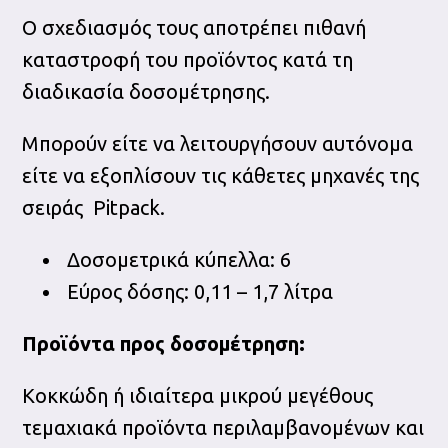
Ο σχεδιασμός τους αποτρέπει πιθανή
καταστροφή του προϊόντος κατά τη
διαδικασία δοσομέτρησης.
Μπορούν είτε να λειτουργήσουν αυτόνομα
είτε να εξοπλίσουν τις κάθετες μηχανές της
σειράς Pitpack.
Δοσομετρικά κύπελλα: 6
Εύρος δόσης: 0,11 – 1,7 λίτρα
Προϊόντα προς δοσομέτρηση:
Κοκκώδη ή ιδιαίτερα μικρού μεγέθους
τεμαχιακά προϊόντα περιλαμβανομένων και