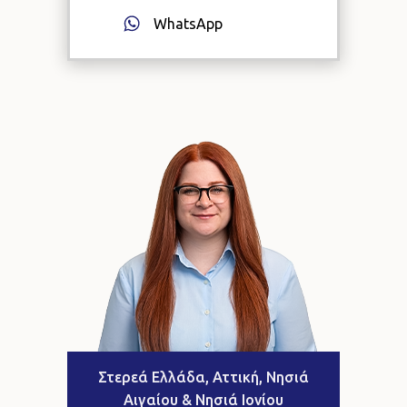
WhatsApp
Στερεά Ελλάδα, Αττική, Νησιά
Αιγαίου & Νησιά Ιονίου