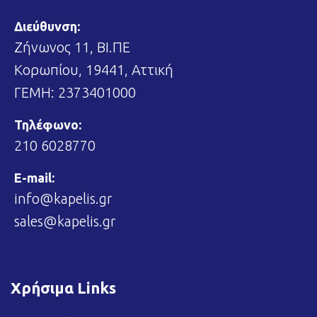
Διεύθυνση:
Ζήνωνος 11, ΒΙ.ΠΕ
Κορωπίου, 19441, Αττική
ΓΕΜΗ: 2373401000
Τηλέφωνο:
210 6028770
E-mail:
info@kapelis.gr
sales@kapelis.gr
Χρήσιμα Links