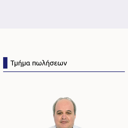
Τμήμα πωλήσεων