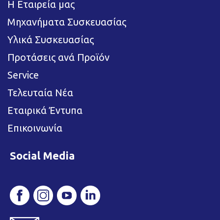
Η Εταιρεία μας
Μηχανήματα Συσκευασίας
Υλικά Συσκευασίας
Προτάσεις ανά Προϊόν
Service
Τελευταία Νέα
Εταιρικά Έντυπα
Επικοινωνία
Social Media