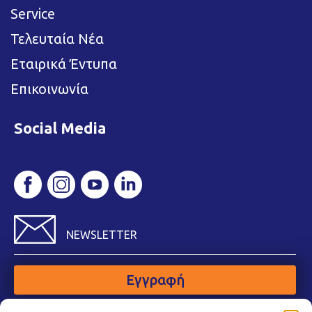
Service
Τελευταία Νέα
Εταιρικά Έντυπα
Επικοινωνία
Social Media
NEWSLETTER
Εγγραφή