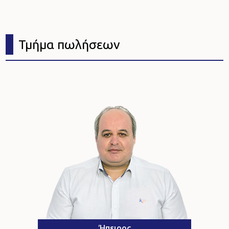
Τμήμα πωλήσεων
Ήπειρος