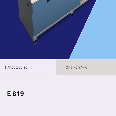
Πληροφορίες
Οπτικό Υλικό
E 819