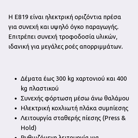
Η E819 είναι ηλεκτρική οριζόντια πρέσα
για συνεχή και υψηλό όγκο παραγωγής.
Επιτρέπει συνεχή τροφοδοσία υλικών,
ιδανική για μεγάλες ροές απορριμμάτων.
Δέματα έως 300 kg χαρτονιού και 400
kg πλαστικού
Συνεχής φόρτωση μέσω άνω θαλάμου
Ηλεκτρική κοχλιωτή πλάκα συμπίεσης
Λειτουργία σταθερής πίεσης (Press &
Hold)
Ρυθμιζόμενη λειτουργία για