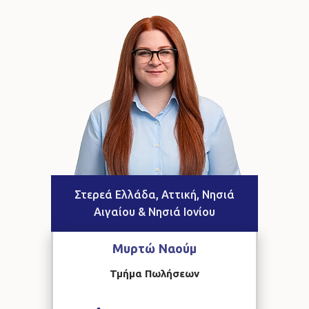
Στερεά Ελλάδα, Αττική, Νησιά
Αιγαίου & Νησιά Ιονίου
Μυρτώ
Ναούμ
Τμήμα Πωλήσεων