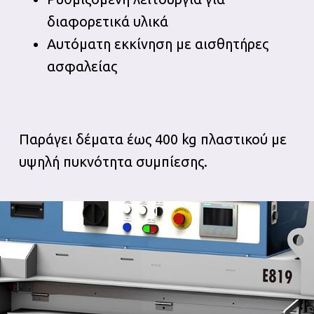
διαφορετικά υλικά
Αυτόματη εκκίνηση με αισθητήρες
ασφαλείας
Παράγει δέματα έως 400 kg πλαστικού με
υψηλή πυκνότητα συμπίεσης.