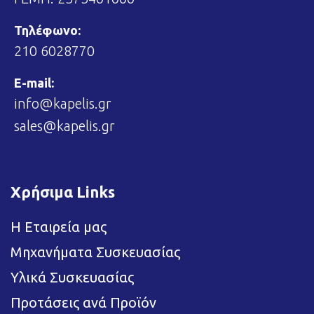
Τηλέφωνο:
210 6028770
E-mail:
info@kapelis.gr
sales@kapelis.gr
Χρήσιμα Links
Η Εταιρεία μας
Μηχανήματα Συσκευασίας
Υλικά Συσκευασίας
Προτάσεις ανά Προϊόν