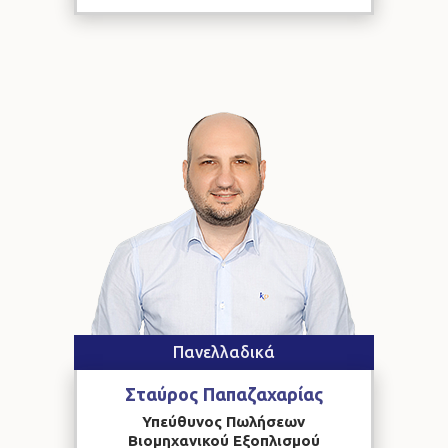
Πανελλαδικά
Σταύρος
Παπαζαχαρίας
Υπεύθυνος Πωλήσεων
Βιομηχανικού Εξοπλισμού