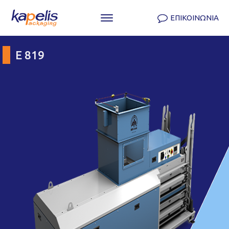
ΕΠΙΚΟΙΝΩΝΙΑ
E 819