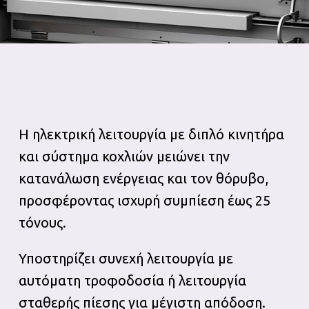
Η ηλεκτρική λειτουργία με διπλό κινητήρα
και σύστημα κοχλιών μειώνει την
κατανάλωση ενέργειας και τον θόρυβο,
προσφέροντας ισχυρή συμπίεση έως 25
τόνους.
Υποστηρίζει συνεχή λειτουργία με
αυτόματη τροφοδοσία ή λειτουργία
σταθερής πίεσης για μέγιστη απόδοση.