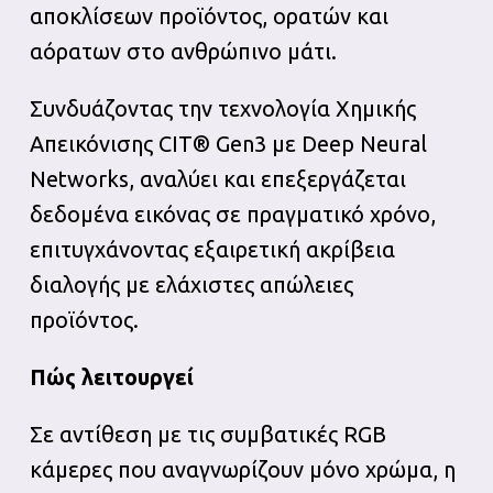
αποκλίσεων προϊόντος, ορατών και
αόρατων στο ανθρώπινο μάτι.
Συνδυάζοντας την τεχνολογία Χημικής
Απεικόνισης CIT® Gen3 με Deep Neural
Networks, αναλύει και επεξεργάζεται
δεδομένα εικόνας σε πραγματικό χρόνο,
επιτυγχάνοντας εξαιρετική ακρίβεια
διαλογής με ελάχιστες απώλειες
προϊόντος.
Πώς λειτουργεί
Σε αντίθεση με τις συμβατικές RGB
κάμερες που αναγνωρίζουν μόνο χρώμα, η