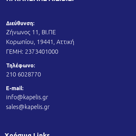
Διεύθυνση:
Ζήνωνος 11, ΒΙ.ΠΕ
Κορωπίου, 19441, Αττική
ΓΕΜΗ: 2373401000
Τηλέφωνο:
210 6028770
E-mail:
info@kapelis.gr
sales@kapelis.gr
Χρήσιμα Links