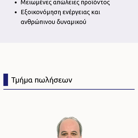
Μειωμένες απώλειες προϊόντος
Εξοικονόμηση ενέργειας και
ανθρώπινου δυναμικού
Τμήμα πωλήσεων