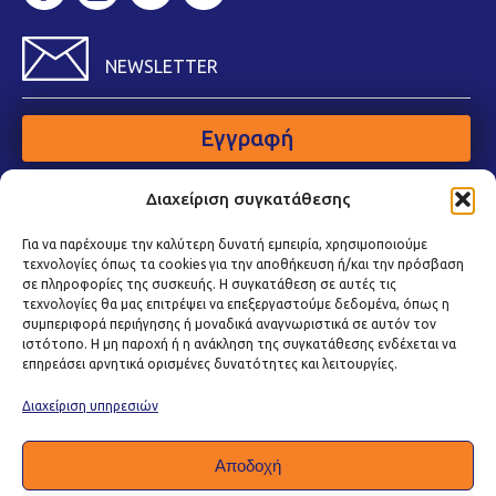
NEWSLETTER
Εγγραφή
Διαχείριση συγκατάθεσης
Για να παρέχουμε την καλύτερη δυνατή εμπειρία, χρησιμοποιούμε
τεχνολογίες όπως τα cookies για την αποθήκευση ή/και την πρόσβαση
σε πληροφορίες της συσκευής. Η συγκατάθεση σε αυτές τις
τεχνολογίες θα μας επιτρέψει να επεξεργαστούμε δεδομένα, όπως η
συμπεριφορά περιήγησης ή μοναδικά αναγνωριστικά σε αυτόν τον
ιστότοπο. Η μη παροχή ή η ανάκληση της συγκατάθεσης ενδέχεται να
επηρεάσει αρνητικά ορισμένες δυνατότητες και λειτουργίες.
Διαχείριση υπηρεσιών
Αποδοχή