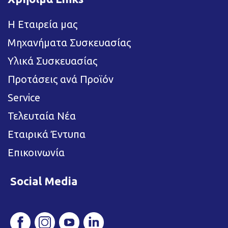
Η Εταιρεία μας
Μηχανήματα Συσκευασίας
Υλικά Συσκευασίας
Προτάσεις ανά Προϊόν
Service
Τελευταία Νέα
Εταιρικά Έντυπα
Επικοινωνία
Social Media