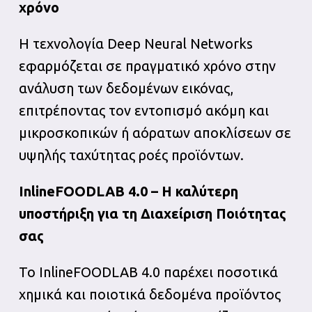
χρόνο
Η τεχνολογία Deep Neural Networks
εφαρμόζεται σε πραγματικό χρόνο στην
ανάλυση των δεδομένων εικόνας,
επιτρέποντας τον εντοπισμό ακόμη και
μικροσκοπικών ή αόρατων αποκλίσεων σε
υψηλής ταχύτητας ροές προϊόντων.
InlineFOODLAB 4.0 – Η καλύτερη
υποστήριξη για τη Διαχείριση Ποιότητας
σας
Το InlineFOODLAB 4.0 παρέχει ποσοτικά
χημικά και ποιοτικά δεδομένα προϊόντος