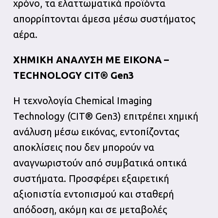
χρόνο, τα ελαττωματικά προϊόντα
απορρίπτονται άμεσα μέσω συστήματος
αέρα.
ΧΗΜΙΚΗ ΑΝΑΛΥΣΗ ΜΕ ΕΙΚΟΝΑ –
TECHNOLOGY CIT® Gen3
Η τεχνολογία Chemical Imaging
Technology (CIT® Gen3) επιτρέπει χημική
ανάλυση μέσω εικόνας, εντοπίζοντας
αποκλίσεις που δεν μπορούν να
αναγνωριστούν από συμβατικά οπτικά
συστήματα. Προσφέρει εξαιρετική
αξιοπιστία εντοπισμού και σταθερή
απόδοση, ακόμη και σε μεταβολές