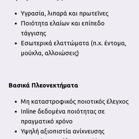
Υγρασία, λιπαρά και πρωτεΐνες
Ποιότητα ελαίων και επίπεδο
τάγγισης
Εσωτερικά ελαττώματα (π.χ. έντομα,
μούχλα, αλλοιώσεις)
Βασικά Πλεονεκτήματα
Μη καταστροφικός ποιοτικός έλεγχος
Inline δεδομένα ποιότητας σε
πραγματικό χρόνο
Υψηλή αξιοπιστία ανίχνευσης