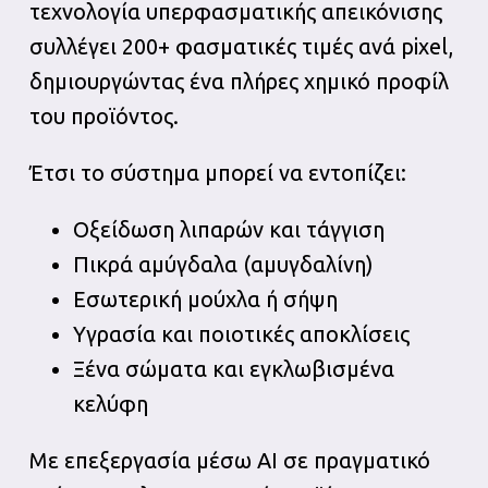
τεχνολογία υπερφασματικής απεικόνισης
συλλέγει 200+ φασματικές τιμές ανά pixel,
δημιουργώντας ένα πλήρες χημικό προφίλ
του προϊόντος.
Έτσι το σύστημα μπορεί να εντοπίζει:
Οξείδωση λιπαρών και τάγγιση
Πικρά αμύγδαλα (αμυγδαλίνη)
Εσωτερική μούχλα ή σήψη
Υγρασία και ποιοτικές αποκλίσεις
Ξένα σώματα και εγκλωβισμένα
κελύφη
Με επεξεργασία μέσω AI σε πραγματικό