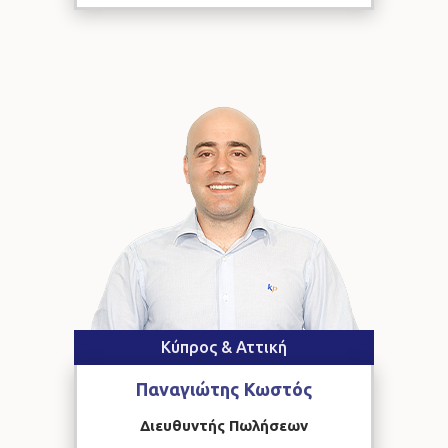
Κύπρος & Αττική
Παναγιώτης
Κωστός
Διευθυντής Πωλήσεων