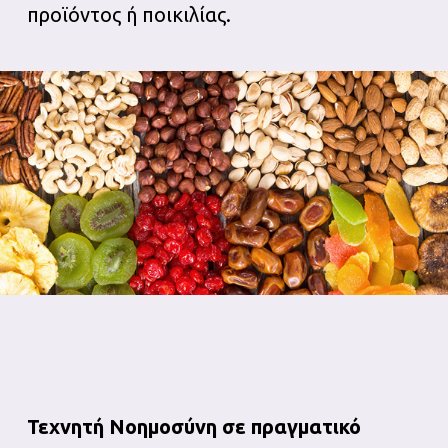
προϊόντος ή ποικιλίας.
Τεχνητή Νοημοσύνη σε πραγματικό