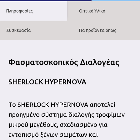
Πληροφορίες
Οπτικό Υλικό
Συσκευασία
Για προϊόντα όπως
Φασματοσκοπικός Διαλογέας
SHERLOCK HYPERNOVA
Το SHERLOCK HYPERNOVA αποτελεί
προηγμένο σύστημα διαλογής τροφίμων
μικρού μεγέθους, σχεδιασμένο για
εντοπισμό ξένων σωμάτων και