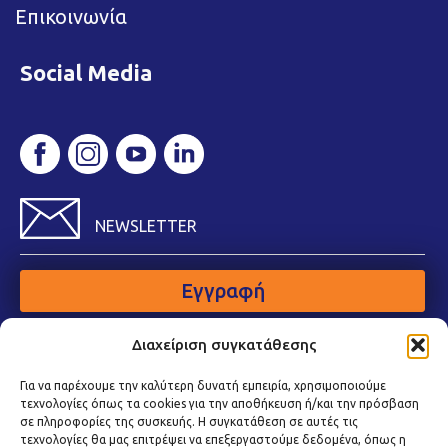
Επικοινωνία
Social Media
NEWSLETTER
Εγγραφή
Διαχείριση συγκατάθεσης
Για να παρέχουμε την καλύτερη δυνατή εμπειρία, χρησιμοποιούμε
τεχνολογίες όπως τα cookies για την αποθήκευση ή/και την πρόσβαση
σε πληροφορίες της συσκευής. Η συγκατάθεση σε αυτές τις
τεχνολογίες θα μας επιτρέψει να επεξεργαστούμε δεδομένα, όπως η