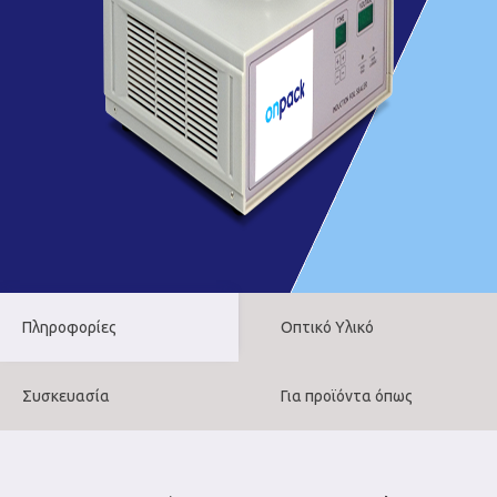
Πληροφορίες
Οπτικό Υλικό
Συσκευασία
Για προϊόντα όπως