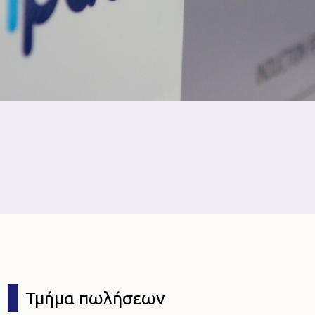
Τμήμα πωλήσεων