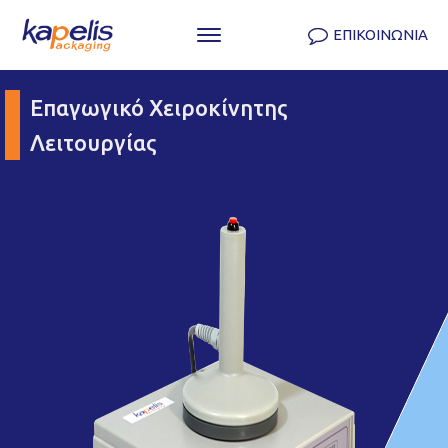
ΕΠΙΚΟΙΝΩΝΙΑ
Επαγωγικό Χειροκίνητης
Λειτουργίας