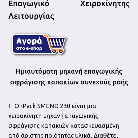
Επαγωγικό Χειροκίνητης
Λειτουργίας
Ημιαυτόματη μηχανή επαγωγικής
σφράγισης καπακίων συνεχούς ροής
Η OnPack SMEND 230 είναι μια
χειροκίνητη μηχανή επαγωγικής
σφράγισης καπακιών κατασκευασμένη
από άριστης ποιότητας υλικά. Διαθέτει