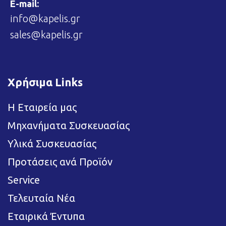
E-mail:
info@kapelis.gr
sales@kapelis.gr
Χρήσιμα Links
Η Εταιρεία μας
Μηχανήματα Συσκευασίας
Υλικά Συσκευασίας
Προτάσεις ανά Προϊόν
Service
Τελευταία Νέα
Εταιρικά Έντυπα