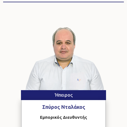
Ήπειρος
Σπύρος
Νταλάκος
Εμπορικός Διευθυντής