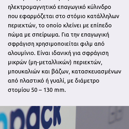
ηλεκτρομαγνητικό επαγωγικό κύλινδρο
που εφαρμόζεται στο στόμιο κατάλληλων
περιεκτών, το οποίο κλείνει με επίπεδο
πώμα με σπείρωμα. Για την επαγωγική
σφράγιση χρησιμοποιείται φιλμ από
αλουμίνιο. Είναι ιδανική για σφράγιση
μικρών (μη-μεταλλικών) περιεκτών,
μπουκαλιών και βάζων, κατασκευασμένων
από πλαστικό ή γυαλί, με διάμετρο
στομίου 50 – 130 mm.