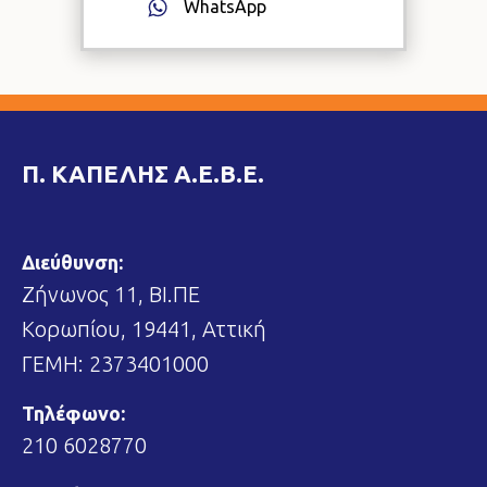
WhatsApp
Π. ΚΑΠΕΛΗΣ Α.Ε.Β.Ε.
Διεύθυνση:
Ζήνωνος 11, ΒΙ.ΠΕ
Κορωπίου, 19441, Αττική
ΓΕΜΗ: 2373401000
Τηλέφωνο:
210 6028770