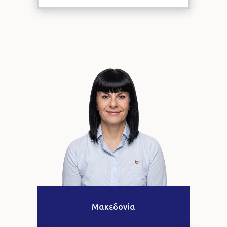
Μακεδονία