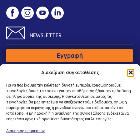
NEWSLETTER
Εγγραφή
Διαχείριση συγκατάθεσης
Για να παρέχουμε την καλύτερη δυνατή εμπειρία, χρησιμοποιούμε
τεχνολογίες όπως τα cookies για την αποθήκευση ή/και την πρόσβαση
σε πληροφορίες της συσκευής. Η συγκατάθεση σε αυτές τις
τεχνολογίες θα μας επιτρέψει να επεξεργαστούμε δεδομένα, όπως η
συμπεριφορά περιήγησης ή μοναδικά αναγνωριστικά σε αυτόν τον
ιστότοπο. Η μη παροχή ή η ανάκληση της συγκατάθεσης ενδέχεται να
επηρεάσει αρνητικά ορισμένες δυνατότητες και λειτουργίες.
Διαχείριση υπηρεσιών