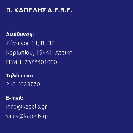
Π. ΚΑΠΕΛΗΣ Α.Ε.Β.Ε.
Διεύθυνση:
Ζήνωνος 11, ΒΙ.ΠΕ
Κορωπίου, 19441, Αττική
ΓΕΜΗ: 2373401000
Τηλέφωνο:
210 6028770
E-mail:
info@kapelis.gr
sales@kapelis.gr