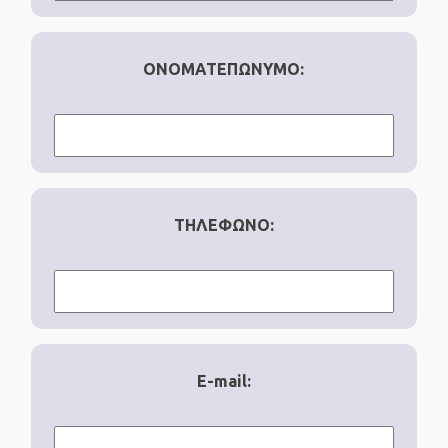
ΟΝΟΜΑΤΕΠΩΝΥΜΟ:
ΤΗΛΕΦΩΝΟ:
E-mail: