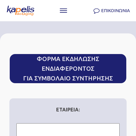
ΕΠΙΚΟΙΝΩΝΙΑ
ΦΟΡΜΑ ΕΚΔΗΛΩΣΗΣ
ΕΝΔΙΑΦΕΡΟΝΤΟΣ
ΓΙΑ ΣΥΜΒΟΛΑΙΟ ΣΥΝΤΗΡΗΣΗΣ
ΕΤΑΙΡΕΙΑ: