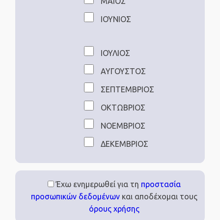
ΜΑΙΟΣ
ΙΟΥΝΙΟΣ
ΙΟΥΛΙΟΣ
ΑΥΓΟΥΣΤΟΣ
ΣΕΠΤΕΜΒΡΙΟΣ
ΟΚΤΩΒΡΙΟΣ
ΝΟΕΜΒΡΙΟΣ
ΔΕΚΕΜΒΡΙΟΣ
Έχω ενημερωθεί για τη
προστασία
προσωπικών δεδομένων
και αποδέχομαι τους
όρους χρήσης