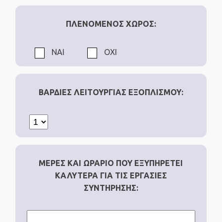
ΠΛΕΝΟΜΕΝΟΣ ΧΩΡΟΣ:
ΝΑΙ
ΟΧΙ
ΒΑΡΔΙΕΣ ΛΕΙΤΟΥΡΓΙΑΣ ΕΞΟΠΛΙΣΜΟΥ:
ΜΕΡΕΣ ΚΑΙ ΩΡΑΡΙΟ ΠΟΥ ΕΞΥΠΗΡΕΤΕΙ
ΚΑΛΥΤΕΡΑ ΓΙΑ ΤΙΣ ΕΡΓΑΣΙΕΣ
ΣΥΝΤΗΡΗΣΗΣ: