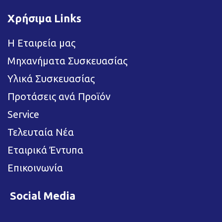
Χρήσιμα Links
Η Εταιρεία μας
Μηχανήματα Συσκευασίας
Υλικά Συσκευασίας
Προτάσεις ανά Προϊόν
Service
Τελευταία Νέα
Εταιρικά Έντυπα
Επικοινωνία
Social Media