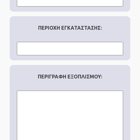
ΠΕΡΙΟΧΗ ΕΓΚΑΤΑΣΤΑΣΗΣ:
ΠΕΡΙΓΡΑΦΗ ΕΞΟΠΛΙΣΜΟΥ: