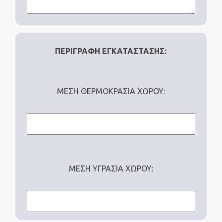
ΠΕΡΙΓΡΑΦΗ ΕΓΚΑΤΑΣΤΑΣΗΣ:
ΜΕΣΗ ΘΕΡΜΟΚΡΑΣΙΑ ΧΩΡΟΥ:
ΜΕΣΗ ΥΓΡΑΣΙΑ ΧΩΡΟΥ: