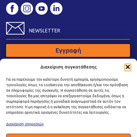
NEWSLETTER
Εγγραφή
Διαχείριση συγκατάθεσης
Για να παρέχουμε την καλύτερη δυνατή εμπειρία, χρησιμοποιούμε
τεχνολογίες όπως τα cookies για την αποθήκευση ή/και την πρόσβαση
σε πληροφορίες της συσκευής. Η συγκατάθεση σε αυτές τις
τεχνολογίες θα μας επιτρέψει να επεξεργαστούμε δεδομένα, όπως η
συμπεριφορά περιήγησης ή μοναδικά αναγνωριστικά σε αυτόν τον
ιστότοπο. Η μη παροχή ή η ανάκληση της συγκατάθεσης ενδέχεται να
επηρεάσει αρνητικά ορισμένες δυνατότητες και λειτουργίες.
Διαχείριση υπηρεσιών