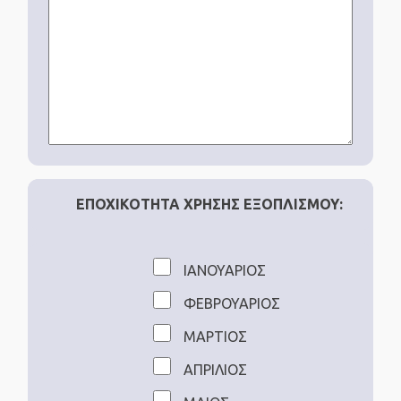
ΕΠΟΧΙΚΟΤΗΤΑ ΧΡΗΣΗΣ ΕΞΟΠΛΙΣΜΟΥ:
ΙΑΝΟΥΑΡΙΟΣ
ΦΕΒΡΟΥΑΡΙΟΣ
ΜΑΡΤΙΟΣ
ΑΠΡΙΛΙΟΣ