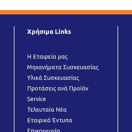
Χρήσιμα Links
Η Εταιρεία μας
Μηχανήματα Συσκευασίας
Υλικά Συσκευασίας
Προτάσεις ανά Προϊόν
Service
Τελευταία Νέα
Εταιρικά Έντυπα
Επικοινωνία