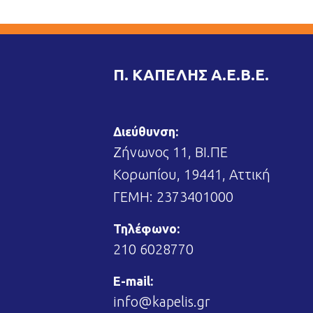
Π. ΚΑΠΕΛΗΣ Α.Ε.Β.Ε.
Διεύθυνση:
Ζήνωνος 11, ΒΙ.ΠΕ
Κορωπίου, 19441, Αττική
ΓΕΜΗ: 2373401000
Τηλέφωνο:
210 6028770
E-mail:
info@kapelis.gr