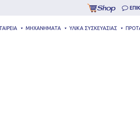
ΕΠΙ
ΤΑΙΡΕΙΑ
ΜΗΧΑΝΗΜΑΤΑ
ΥΛΙΚΑ ΣΥΣΚΕΥΑΣΙΑΣ
ΠΡΟΤ