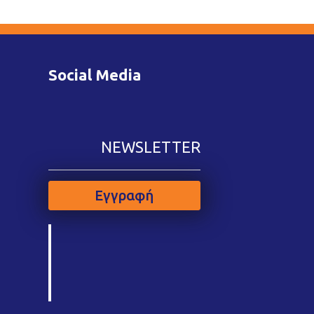
Social Media
NEWSLETTER
Εγγραφή