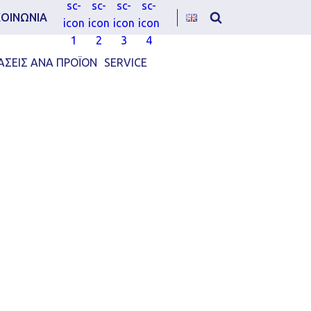
ΚΟΙΝΩΝΙΑ
ΑΣΕΙΣ ΑΝΑ ΠΡΟΪΟΝ
SERVICE