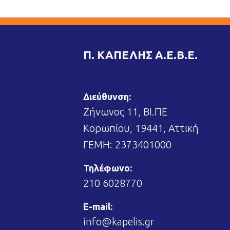
Π. ΚΑΠΕΛΗΣ Α.Ε.Β.Ε.
Διεύθυνση:
Ζήνωνος 11, ΒΙ.ΠΕ
Κορωπίου, 19441, Αττική
ΓΕΜΗ: 2373401000
Τηλέφωνο:
210 6028770
E-mail:
info@kapelis.gr