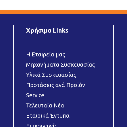
Χρήσιμα Links
Η Εταιρεία μας
Μηχανήματα Συσκευασίας
Υλικά Συσκευασίας
Προτάσεις ανά Προϊόν
Service
Τελευταία Νέα
Εταιρικά Έντυπα
Επικοινωνία