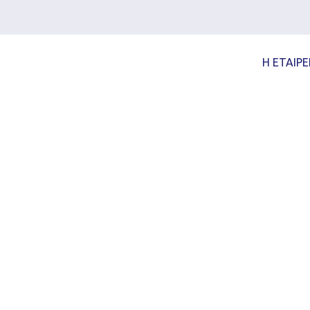
Η ΕΤΑΙΡΕ