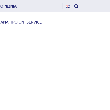
ΚΟΙΝΩΝΙΑ
 ΑΝΑ ΠΡΟΪΟΝ
SERVICE