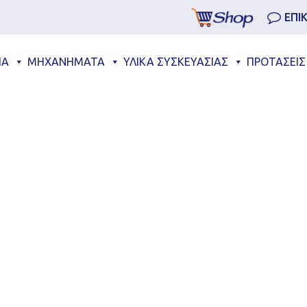
ΕΠΙ
ΙΑ
ΜΗΧΑΝΗΜΑΤΑ
ΥΛΙΚΑ ΣΥΣΚΕΥΑΣΙΑΣ
ΠΡΟΤΑΣΕΙΣ