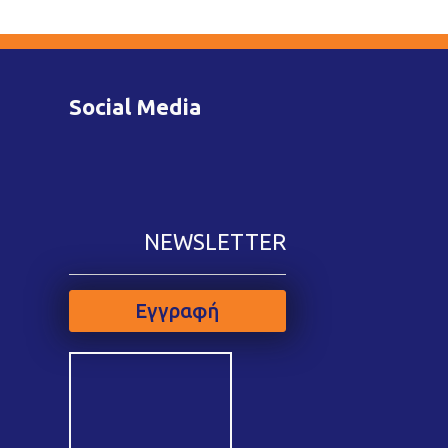
Social Media
NEWSLETTER
Εγγραφή