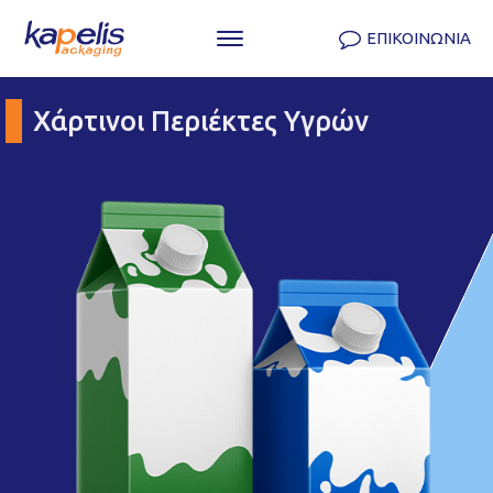
ΕΠΙΚΟΙΝΩΝΙΑ
Χάρτινοι Περιέκτες Υγρών