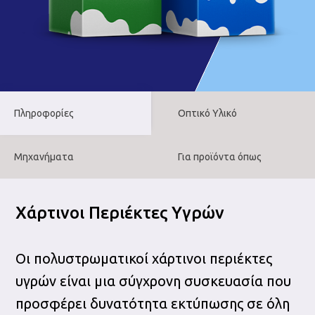
Πληροφορίες
Οπτικό Υλικό
Μηχανήματα
Για προϊόντα όπως
Χάρτινοι Περιέκτες Υγρών
Οι πολυστρωματικοί χάρτινοι περιέκτες
υγρών είναι μια σύγχρονη συσκευασία που
προσφέρει δυνατότητα εκτύπωσης σε όλη