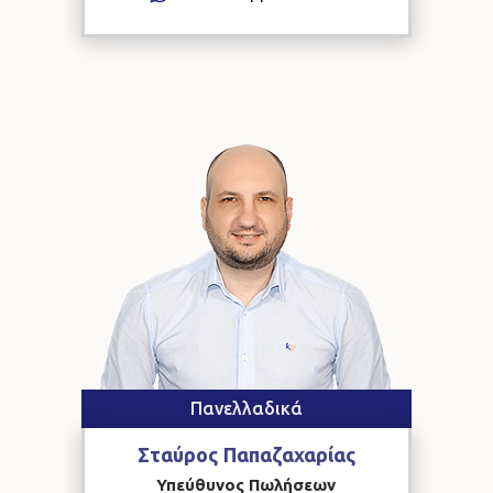
Πανελλαδικά
Σταύρος
Παπαζαχαρίας
Υπεύθυνος Πωλήσεων