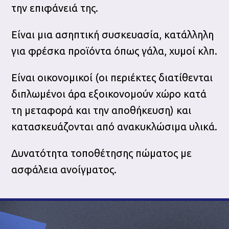
την επιφάνειά της.
Είναι μια ασηπτική συσκευασία, κατάλληλη
για φρέσκα προϊόντα όπως γάλα, χυμοί κλπ.
Είναι οικονομικοί (οι περιέκτες διατίθενται
διπλωμένοι άρα εξοικονομούν χώρο κατά
τη μεταφορά και την αποθήκευση) και
κατασκευάζονται από ανακυκλώσιμα υλικά.
Δυνατότητα τοποθέτησης πώματος με
ασφάλεια ανοίγματος.