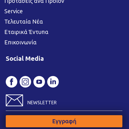
Προτάσεις ανά Προϊόν
Service
Τελευταία Νέα
Εταιρικά Έντυπα
Επικοινωνία
Social Media
NEWSLETTER
Εγγραφή