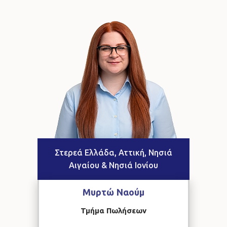
Στερεά Ελλάδα, Αττική, Νησιά
Αιγαίου & Νησιά Ιονίου
Μυρτώ
Ναούμ
Τμήμα Πωλήσεων