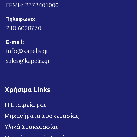
ΓΕΜΗ: 2373401000
Τηλέφωνο:
210 6028770
E-mail:
info@kapelis.gr
sales@kapelis.gr
Χρήσιμα Links
Η Εταιρεία μας
Μηχανήματα Συσκευασίας
Υλικά Συσκευασίας