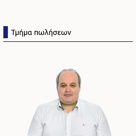
Τμήμα πωλήσεων