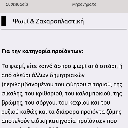
Συσκευασία
Μηχανήματα
Ψωμί & Ζαχαροπλαστική
Για την κατηγορία προϊόντων:
Το ψωμί, είτε κοινό άσπρο ψωμί από σιτάρι, ή
από αλεύρι άλλων δημητριακών
(περιλαμβανομένου του φύτρου σιταριού, της
σίκαλης, του κριθαριού, του καλαμποκιού, της
βρώμης, του σόργου, του κεχριού και του
ρυζιού καθώς και τα διάφορα προϊόντα ζύμης
αποτελούν ειδική κατηγορία προϊόντων που