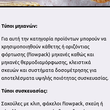
Τύποι μηχανών:
Για αυτή την κατηγορία προϊόντων μπορούν να
χρησιμοποιηθούν κάθετης ή οριζόντιας
φόρτωσης (flowpack) μηχανές καθώς και
μηχανές θερμοδιαμόρφωσης, κλειστικά
σκευών και συστήματα δοσομέτρησης για
αποτελέσματα υψηλής ποιότητας συσκευασίας.
Τύποι συσκευασίας:
Σακούλες με κλιπ, φάκελοι flowpack, σκεύη ή