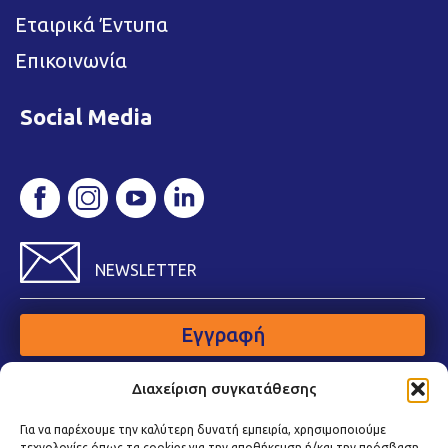
Εταιρικά Έντυπα
Επικοινωνία
Social Media
NEWSLETTER
Εγγραφή
Διαχείριση συγκατάθεσης
Για να παρέχουμε την καλύτερη δυνατή εμπειρία, χρησιμοποιούμε
τεχνολογίες όπως τα cookies για την αποθήκευση ή/και την πρόσβαση