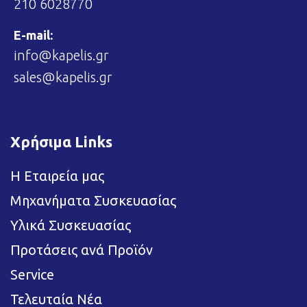
210 6028770
E-mail:
info@kapelis.gr
sales@kapelis.gr
Χρήσιμα Links
Η Εταιρεία μας
Μηχανήματα Συσκευασίας
Υλικά Συσκευασίας
Προτάσεις ανά Προϊόν
Service
Τελευταία Νέα