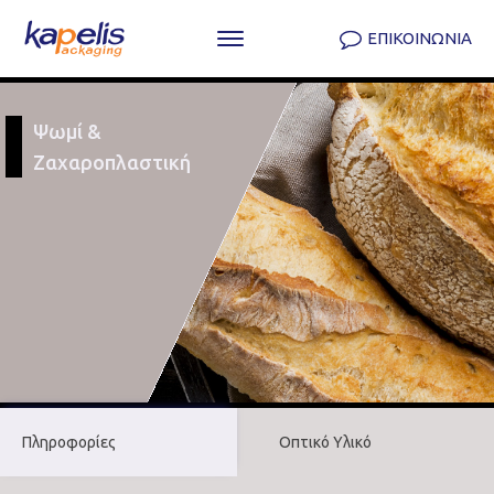
ΕΠΙΚΟΙΝΩΝΙΑ
Ψωμί &
Ζαχαροπλαστική
Πληροφορίες
Οπτικό Υλικό