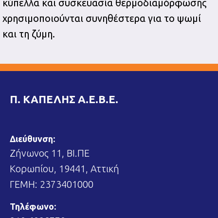
κύπελλα και συσκευασία θερμοδιαμόρφωσης
χρησιμοποιούνται συνηθέστερα για το ψωμί
και τη ζύμη.
Π. ΚΑΠΕΛΗΣ Α.Ε.Β.Ε.
Διεύθυνση:
Ζήνωνος 11, ΒΙ.ΠΕ
Κορωπίου, 19441, Αττική
ΓΕΜΗ: 2373401000
Τηλέφωνο: