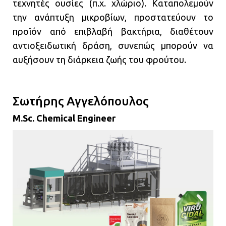
τεχνητές ουσίες (π.χ. χλώριο). Καταπολεμούν
την ανάπτυξη μικροβίων, προστατεύουν το
προϊόν από επιβλαβή βακτήρια, διαθέτουν
αντιοξειδωτική δράση, συνεπώς μπορούν να
αυξήσουν τη διάρκεια ζωής του φρούτου.
Σωτήρης Αγγελόπουλος
M.Sc. Chemical Engineer