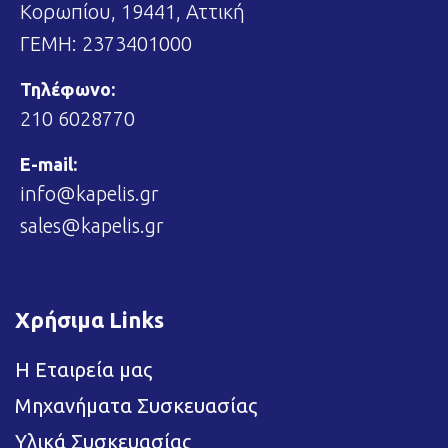
Κορωπίου, 19441, Αττική
ΓΕΜΗ: 2373401000
Τηλέφωνο:
210 6028770
E-mail:
info@kapelis.gr
sales@kapelis.gr
Χρήσιμα Links
Η Εταιρεία μας
Μηχανήματα Συσκευασίας
Υλικά Συσκευασίας