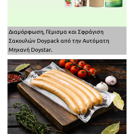
Διαμόρφωση, Γέμισμα και Σφράγιση
Σακουλών Doypack από την Αυτόματη
Μηχανή Doystar.