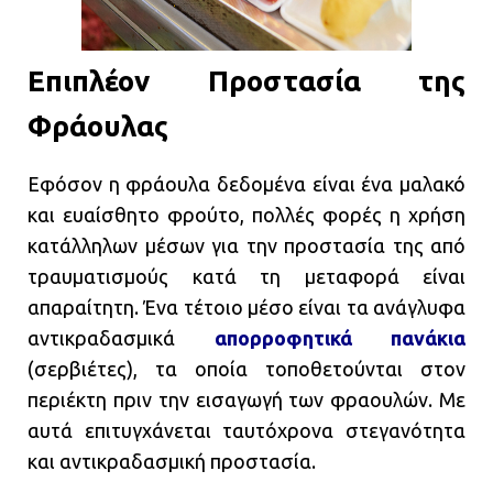
Επιπλέον Προστασία της
Φράουλας
Εφόσον η φράουλα δεδομένα είναι ένα μαλακό
και ευαίσθητο φρούτο, πολλές φορές η χρήση
κατάλληλων μέσων για την προστασία της από
τραυματισμούς κατά τη μεταφορά είναι
απαραίτητη. Ένα τέτοιο μέσο είναι τα ανάγλυφα
αντικραδασμικά
απορροφητικά πανάκια
(σερβιέτες), τα οποία τοποθετούνται στον
περιέκτη πριν την εισαγωγή των φραουλών. Με
αυτά επιτυγχάνεται ταυτόχρονα στεγανότητα
και αντικραδασμική προστασία.