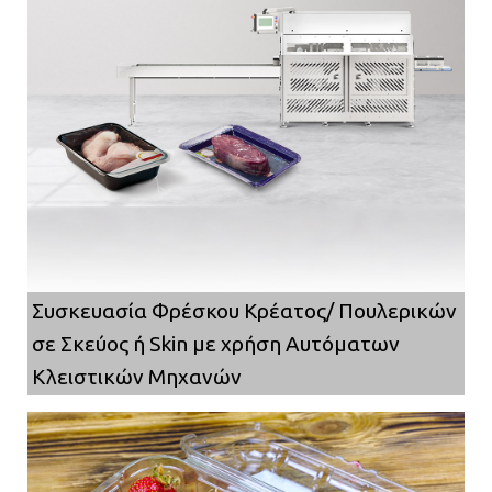
Συσκευασία Φρέσκου Κρέατος/ Πουλερικών
σε Σκεύος ή Skin με χρήση Αυτόματων
Κλειστικών Μηχανών