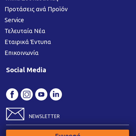
Προτάσεις ανά Προϊόν
Service
Τελευταία Νέα
Εταιρικά Έντυπα
Επικοινωνία
Social Media
NEWSLETTER
Εγγραφή