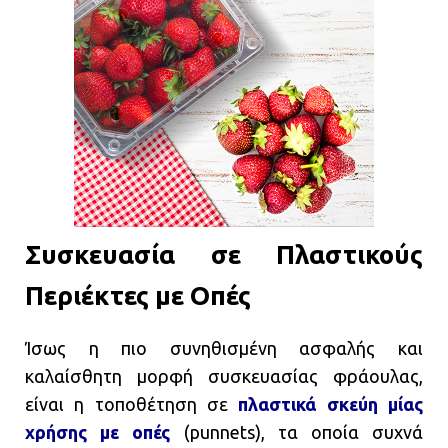
Συσκευασία σε Πλαστικούς
Περιέκτες με Οπές
Ίσως η πιο συνηθισμένη ασφαλής και
καλαίσθητη μορφή συσκευασίας φράουλας,
είναι η τοποθέτηση σε
πλαστικά σκεύη μίας
χρήσης με οπές
(punnets), τα οποία συχνά