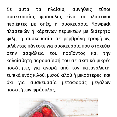
Σε αυτά τα πλαίσια, συνήθεις τύποι
συσκευασίας φράουλας είναι οι πλαστικοί
περιέκτες με οπές, η συσκευασία flowpack
πλαστικών ή χάρτινων περιεκτών με διάτρητο
φιλμ, η συσκευασία σε μεμβράνη τροφίμων,
μιλώντας πάντοτε για συσκευασία που στοχεύει
στην ασφάλεια του προϊόντος και την
καλαίσθητη παρουσίασή του σε σχετικά μικρές
ποσότητες για αγορά από τον καταναλωτή,
τυπικά ενός κιλού, μισού κιλού ή μικρότερες, και
όχι για συσκευασία μεταφοράς μεγάλων
ποσοτήτων φράουλας.