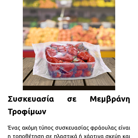
Συσκευασία σε Μεμβράνη
Τροφίμων
Ένας ακόμη τύπος συσκευασίας φράουλας είναι
η τοποθέτηση σε πλαστικά ή χάρτινα σκεύη και