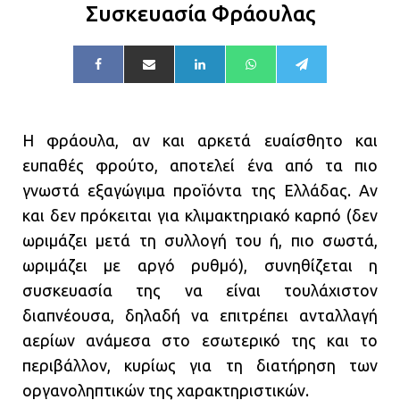
Συσκευασία Φράουλας
Η φράουλα, αν και αρκετά ευαίσθητο και
ευπαθές φρούτο, αποτελεί ένα από τα πιο
γνωστά εξαγώγιμα προϊόντα της Ελλάδας. Αν
και δεν πρόκειται για κλιμακτηριακό καρπό (δεν
ωριμάζει μετά τη συλλογή του ή, πιο σωστά,
ωριμάζει με αργό ρυθμό), συνηθίζεται η
συσκευασία της να είναι τουλάχιστον
διαπνέουσα, δηλαδή να επιτρέπει ανταλλαγή
αερίων ανάμεσα στο εσωτερικό της και το
περιβάλλον, κυρίως για τη διατήρηση των
οργανοληπτικών της χαρακτηριστικών.