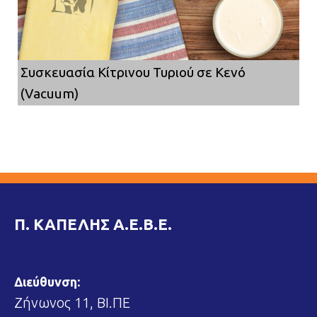
Συσκευασία Κίτρινου Τυριού σε Κενό
(Vacuum)
Π. ΚΑΠΕΛΗΣ Α.Ε.Β.Ε.
Διεύθυνση:
Ζήνωνος 11, ΒΙ.ΠΕ