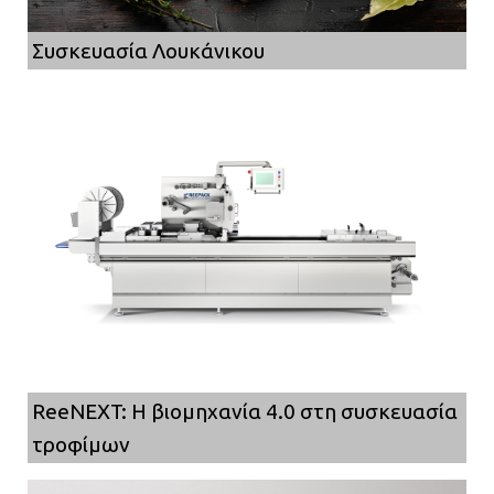
Συσκευασία Λουκάνικου
ReeNEXT: Η βιομηχανία 4.0 στη συσκευασία
τροφίμων