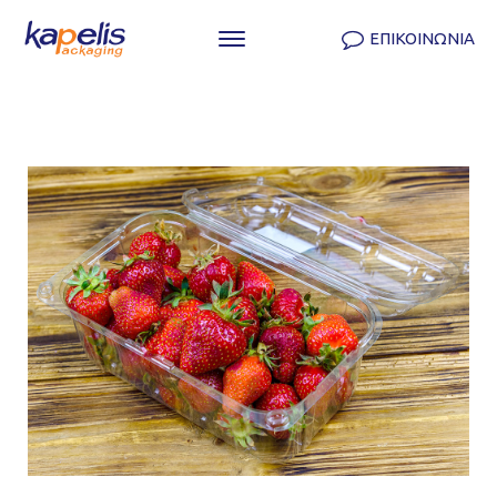
ΕΠΙΚΟΙΝΩΝΙΑ