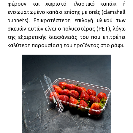
φέρουν και χωριστό πλαστικό καπάκι ή
ενσωματωμένο καπάκι επίσης με οπές (clamshell
punnets). Επικρατέστερη επιλογή υλικού των
σκευών αυτών είναι ο πολυεστέρας (PET), λόγω
της εξαιρετικής διαφάνειάς του που επιτρέπει
καλύτερη παρουσίαση του προϊόντος στο ράφι.