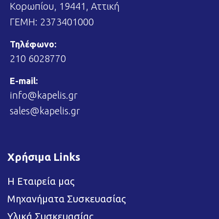
Κορωπίου, 19441, Αττική
ΓΕΜΗ: 2373401000
Τηλέφωνο:
210 6028770
E-mail:
info@kapelis.gr
sales@kapelis.gr
Χρήσιμα Links
Η Εταιρεία μας
Μηχανήματα Συσκευασίας
Υλικά Συσκευασίας