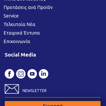
Προτάσεις ανά Προϊόν
Service
Τελευταία Νέα
Εταιρικά Έντυπα
Επικοινωνία
Social Media
NEWSLETTER
Εγγραφή