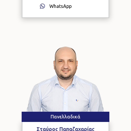
WhatsApp
Πανελλαδικά
Σταύρος
Παπαζαχαρίας