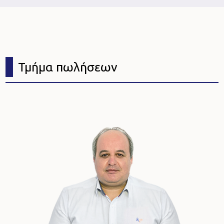
Τμήμα πωλήσεων