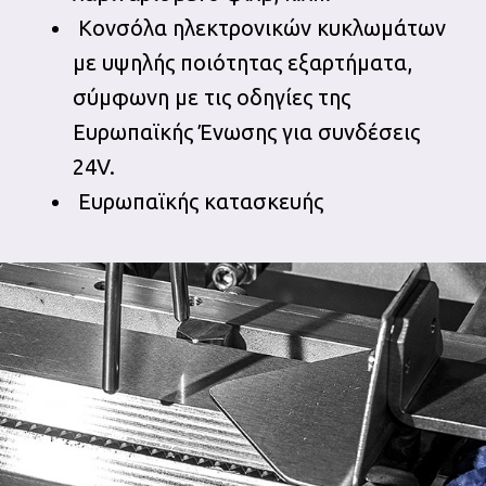
Κονσόλα ηλεκτρονικών κυκλωμάτων
με υψηλής ποιότητας εξαρτήματα,
σύμφωνη με τις οδηγίες της
Ευρωπαϊκής Ένωσης για συνδέσεις
24V.
Ευρωπαϊκής κατασκευής