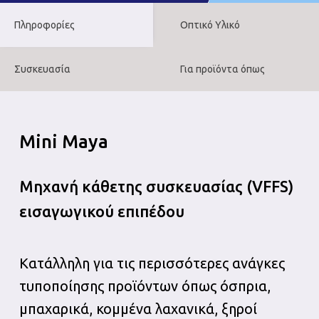
Πληροφορίες
Οπτικό Υλικό
Συσκευασία
Για προϊόντα όπως
Μini Μaya
Μηχανή κάθετης συσκευασίας (VFFS)
εισαγωγικού επιπέδου
Κατάλληλη για τις περισσότερες ανάγκες
τυποποίησης προϊόντων όπως όσπρια,
μπαχαρικά, κομμένα λαχανικά, ξηροί