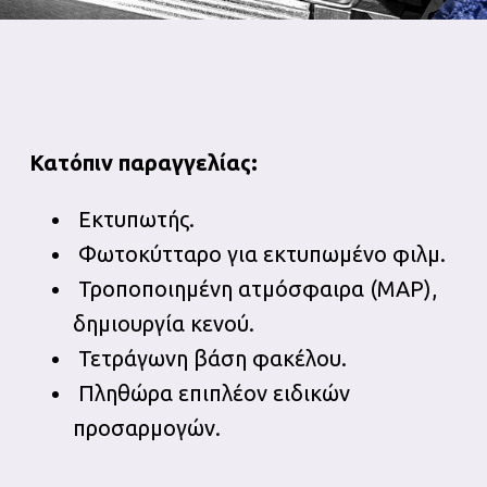
Κατόπιν παραγγελίας:
Εκτυπωτής.
Φωτοκύτταρο για εκτυπωμένο φιλμ.
Τροποποιημένη ατμόσφαιρα (MAP),
δημιουργία κενού.
Τετράγωνη βάση φακέλου.
Πληθώρα επιπλέον ειδικών
προσαρμογών.