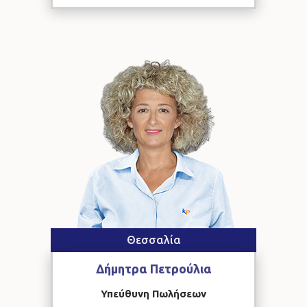
Θεσσαλία
Δήμητρα
Πετρούλια
Υπεύθυνη Πωλήσεων