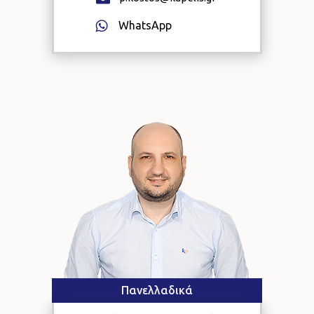
WhatsApp
Πανελλαδικά