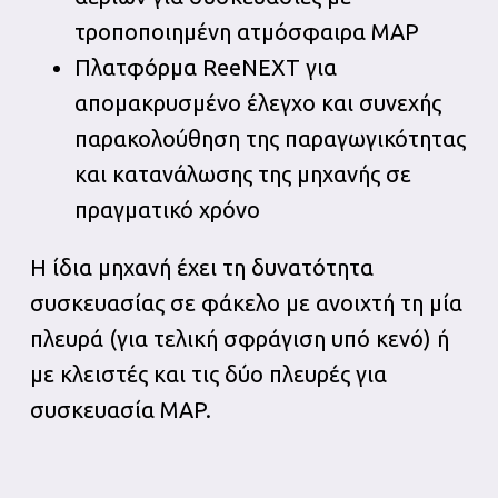
τροποποιημένη ατμόσφαιρα MAP
Πλατφόρμα ReeNEXT για
απομακρυσμένο έλεγχο και συνεχής
παρακολούθηση της παραγωγικότητας
και κατανάλωσης της μηχανής σε
πραγματικό χρόνο
Η ίδια μηχανή έχει τη δυνατότητα
συσκευασίας σε φάκελο με ανοιχτή τη μία
πλευρά (για τελική σφράγιση υπό κενό) ή
με κλειστές και τις δύο πλευρές για
συσκευασία MAP.