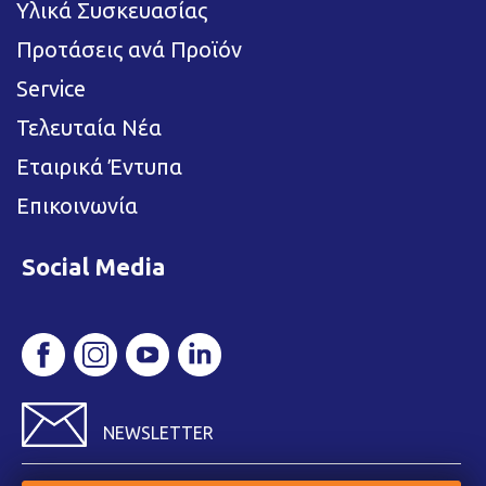
Υλικά Συσκευασίας
Προτάσεις ανά Προϊόν
Service
Τελευταία Νέα
Εταιρικά Έντυπα
Επικοινωνία
Social Media
NEWSLETTER