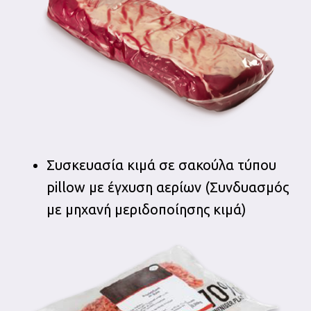
Συσκευασία κιμά σε σακούλα τύπου
pillow με έγχυση αερίων (Συνδυασμός
με μηχανή μεριδοποίησης κιμά)