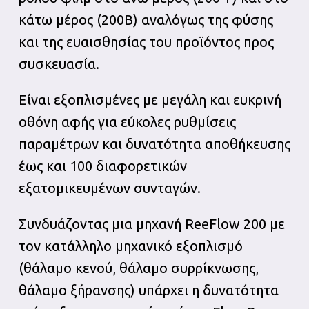
κάτω μέρος (200B) αναλόγως της φύσης
και της ευαισθησίας του προϊόντος προς
συσκευασία.
Είναι εξοπλισμένες με μεγάλη και ευκρινή
οθόνη αφής για εύκολες ρυθμίσεις
παραμέτρων και δυνατότητα αποθήκευσης
έως και 100 διαφορετικών
εξατομικευμένων συνταγών.
Συνδυάζοντας μια μηχανή ReeFlow 200 με
τον κατάλληλο μηχανικό εξοπλισμό
(θάλαμο κενού, θάλαμο συρρίκνωσης,
θάλαμο ξήρανσης) υπάρχει η δυνατότητα