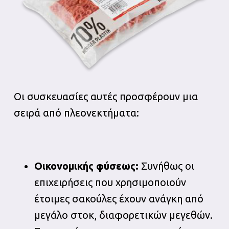
Οι συσκευασίες αυτές προσφέρουν μια
σειρά από πλεονεκτήματα:
Οικονομικής φύσεως:
Συνήθως οι
επιχειρήσεις που χρησιμοποιούν
έτοιμες σακούλες έχουν ανάγκη από
μεγάλο στοκ, διαφορετικών μεγεθών.