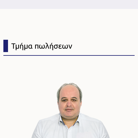
Τμήμα πωλήσεων