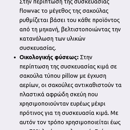
Στην περίπτωση της συσκευασίας
flowvac το μέγεθος της σακούλας
ρυθμίζεται βάσει του κάθε προϊόντος
από τη μηχανή, βελτιστοποιώντας την
κατανάλωση των υλικών
συσκευασίας.
Οικολογικής φύσεως:
Στην
περίπτωση της συσκευασίας κιμά σε
σακούλα τύπου pillow με έγχυση
αερίων, οι σακούλες αντικαθιστούν τα
πλαστικά αφρώδη σκεύη που
χρησιμοποιούνταν ευρέως μέχρι
πρότινος για τη συσκευασία κιμά. Με
αυτόν τον τρόπο χρησιμοποιείται έως