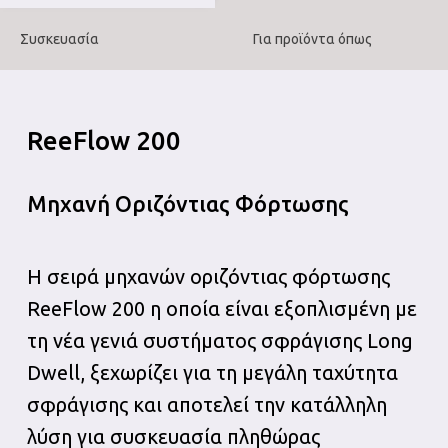
Συσκευασία
Για προϊόντα όπως
ReeFlow 200
Μηχανή Οριζόντιας Φόρτωσης
Η σειρά μηχανών οριζόντιας φόρτωσης
ReeFlow 200 η οποία είναι εξοπλισμένη με
τη νέα γενιά συστήματος σφράγισης Long
Dwell, ξεχωρίζει για τη μεγάλη ταχύτητα
σφράγισης και αποτελεί την κατάλληλη
λύση για συσκευασία πληθώρας