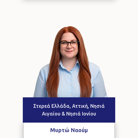
Στερεά Ελλάδα, Αττική, Νησιά
Αιγαίου & Νησιά Ιονίου
Μυρτώ
Ναούμ