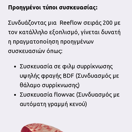
Προηγμένοι τύποι συσκευασίας:
Συνδυάζοντας μια Reeflow σειράς 200 με
τον κατάλληλο εξοπλισμό, γίνεται δυνατή
η πραγματοποίηση προηγμένων
συσκευασιών όπως:
Συσκευασία σε φιλμ συρρίκνωσης
υψηλής φραγής BDF (Συνδυασμός με
θάλαμο συρρίκνωσης)
Συσκευασία flowvac (Συνδυασμός με
αυτόματη γραμμή κενού)