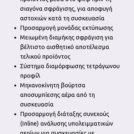
σιαγόνα σφράγισης, για αποφυγή
αστοχιών κατά τη συσκευασία
Προσαρμογή μονάδας εκτύπωσης
Μειωμένη διαμήκης σφράγιση για
βέλτιστο αισθητικό αποτέλεσμα
τελικού προϊόντος
Σύστημα διαμόρφωσης τετράγωνου
προφίλ
Μηχανοκίνητη βούρτσα
αποσυμπίεσης αέρα από τη
συσκευασία
Προσαρμογή διάταξης συνεχούς
(Inline) ανάλυσης υπολειμματικών
αερίων για συσκευασίες με