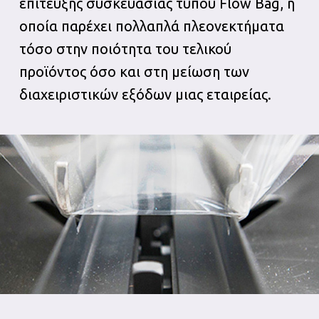
επίτευξης συσκευασίας τύπου Flow Bag, η
οποία παρέχει πολλαπλά πλεονεκτήματα
τόσο στην ποιότητα του τελικού
προϊόντος όσο και στη μείωση των
διαχειριστικών εξόδων μιας εταιρείας.