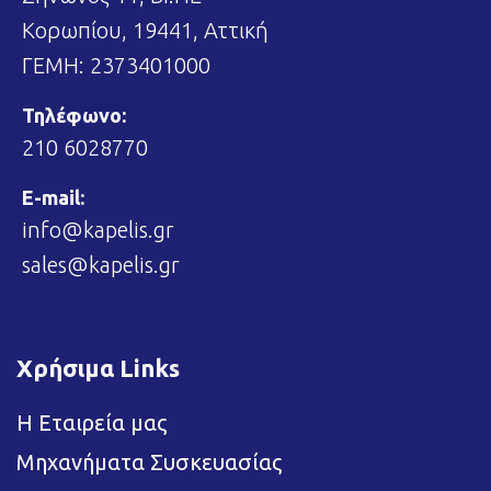
Κορωπίου, 19441, Αττική
ΓΕΜΗ: 2373401000
Τηλέφωνο:
210 6028770
E-mail:
info@kapelis.gr
sales@kapelis.gr
Χρήσιμα Links
Η Εταιρεία μας
Μηχανήματα Συσκευασίας