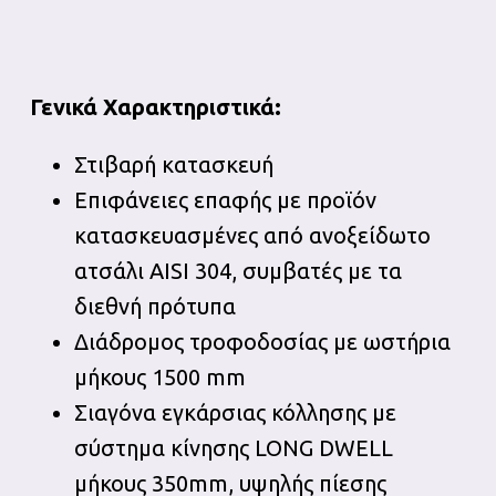
Γενικά Χαρακτηριστικά:
Στιβαρή κατασκευή
Επιφάνειες επαφής με προϊόν
κατασκευασμένες από ανοξείδωτο
ατσάλι AISI 304, συμβατές με τα
διεθνή πρότυπα
Διάδρομος τροφοδοσίας με ωστήρια
μήκους 1500 mm
Σιαγόνα εγκάρσιας κόλλησης με
σύστημα κίνησης LONG DWELL
μήκους 350mm, υψηλής πίεσης