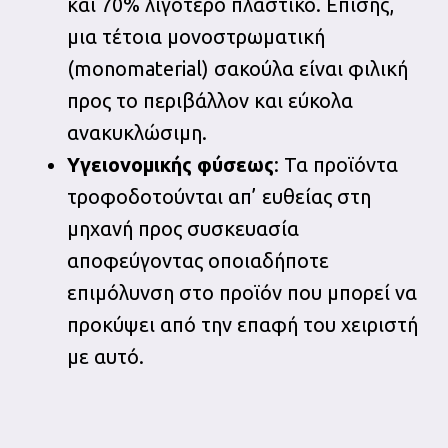
και 70% λιγότερο πλαστικό. Επίσης,
μια τέτοια μονοστρωματική
(monomaterial) σακούλα είναι φιλική
προς το περιβάλλον και εύκολα
ανακυκλώσιμη.
Y
γειονομικής φύσεως
: Τα προϊόντα
τροφοδοτούνται απ’ ευθείας στη
μηχανή προς συσκευασία
αποφεύγοντας οποιαδήποτε
επιμόλυνση στο προϊόν που μπορεί να
προκύψει από την επαφή του χειριστή
με αυτό.