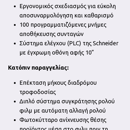
Εργονομικός σχεδιασμός για εύκολη
αποσυναρμολόγηση και καθαρισμό
100 προγραμματιζόμενες μνήμες
αποθήκευσης συνταγών
Σύστημα ελέγχου (PLC) της Schneider
με έγχρωμη οθόνη αφής 10”
Κατόπιν παραγγελίας:
Επέκταση μήκους διαδρόμου
τροφοδοσίας
Διπλό σύστημα συγκράτησης ρολού
φιλμ με αυτόματη αλλαγή ρολού
Φωτοκύτταρο ανίχνευσης θέσης
προϊόντος μέσα στο φιλμ πριν τη