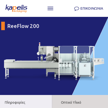
ΕΠΙΚΟΙΝΩΝΙΑ
ReeFlow 200
Πληροφορίες
Οπτικό Υλικό